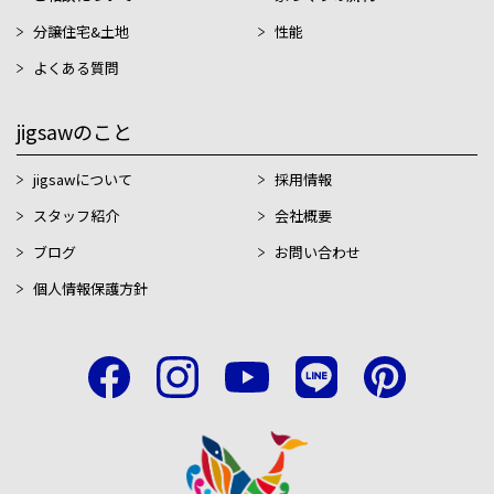
分譲住宅&土地
性能
よくある質問
jigsawのこと
jigsawについて
採用情報
スタッフ紹介
会社概要
ブログ
お問い合わせ
個人情報保護方針