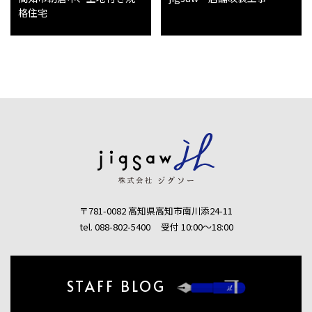
格住宅
〒781-0082 高知県高知市南川添24-11
tel. 088-802-5400
受付 10:00〜18:00
STAFF BLOG