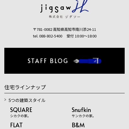
〒781-0082 高知県高知市南川添24-11
tel. 088-802-5400
受付 10:00〜18:00
STAFF BLOG
住宅ラインナップ
5つの建築スタイル
SQUARE
Snufkin
シカクの家。
サンカクの家。
FLAT
B&M