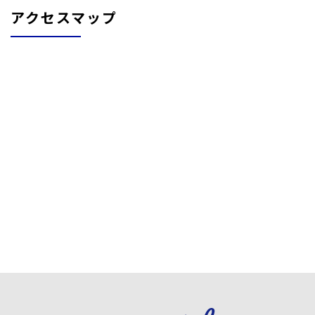
アクセスマップ