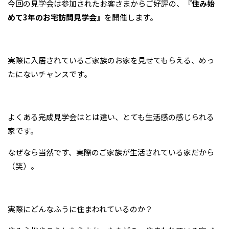
今回の見学会は参加されたお客さまからご好評の、
『住み始
めて3年のお宅訪問見学会』
を開催します。
実際に入居されているご家族のお家を見せてもらえる、めっ
たにないチャンスです。
よくある完成見学会はとは違い、とても生活感の感じられる
家です。
なぜなら当然です、実際のご家族が生活されている家だから
（笑）。
実際にどんなふうに住まわれているのか？