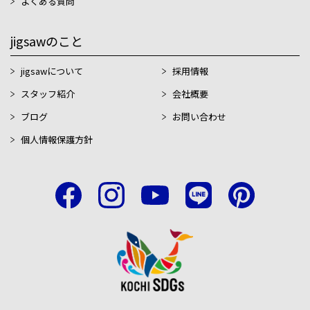
よくある質問
jigsawのこと
jigsawについて
採用情報
スタッフ紹介
会社概要
ブログ
お問い合わせ
個人情報保護方針