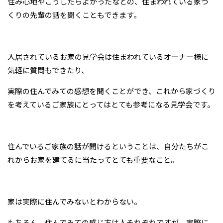
住み心地やこうしたらよかったなどの、住まわれている家づ
くりの先輩の話を聞くこともできます。
入居されているお家の見学会は住まわれているオーナー様に
気軽に質問もできたり、
実際の住んでみての感想を聞くことができ、これから家づくり
を考えているご家族にとってはとても参考になる見学会です。
住んでいるご家族の話が聞けるということは、自分たちがこ
れからお家を建てるに当たってとても重要なこと。
家は実際に住んでみないとわからない。
もちろん、住んでみての感じ方は人それぞれですが、実際に