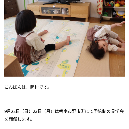
こんばんは、岡村です。
9月22日（日）23日（月）は香南市野市町にて予約制の見学会
を開催します。