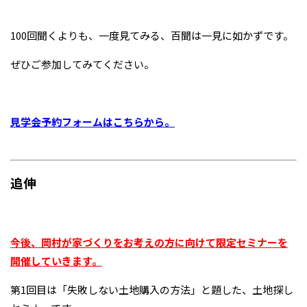
100回聞くよりも、一度見てみる、百聞は一見に如かずです。
ぜひご参加してみてください。
見学会予約フォームはこち
らから。
追伸
今後、岡村が家づくりをお考えの方に向けて限定セミナーを
開催していきます。
第1回目は「失敗しない土地購入の方法」と題した、土地探し