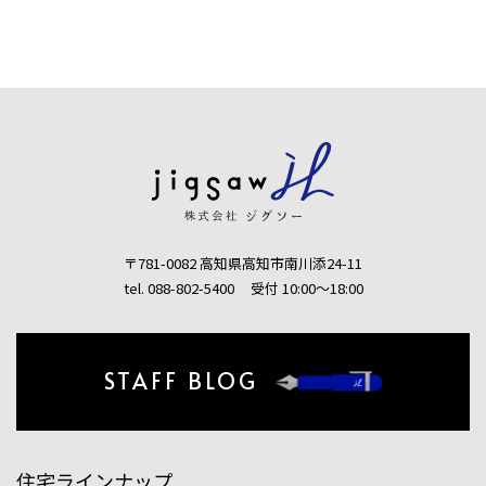
〒781-0082 高知県高知市南川添24-11
tel. 088-802-5400
受付 10:00〜18:00
STAFF BLOG
住宅ラインナップ