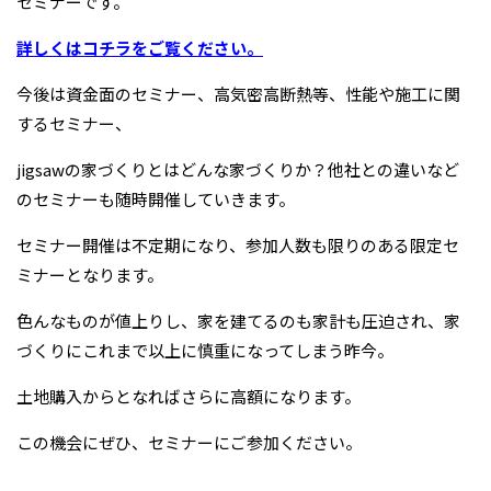
セミナーです。
詳しくはコチラをご覧ください。
今後は資金面のセミナー、高気密高断熱等、性能や施工に関
するセミナー、
jigsawの家づくりとはどんな家づくりか？他社との違いなど
のセミナーも随時開催していきます。
セミナー開催は不定期になり、参加人数も限りのある限定セ
ミナーとなります。
色んなものが値上りし、家を建てるのも家計も圧迫され、家
づくりにこれまで以上に慎重になってしまう昨今。
土地購入からとなればさらに高額になります。
この機会にぜひ、セミナーにご参加ください。