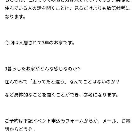
住んでいる人の話を聞くことは、見るだけよりも数倍参考に
なります。
今回は入居されて3年のお家です。
3暮らしたお家がどんな感じなのか？
住んでみて「思ってたと違う」なんてことはないのか？
など具体的なことを聞くことができ、参考になります。
ご予約は下記イベント申込みフォームからか、メール、お電
話からどうぞ。