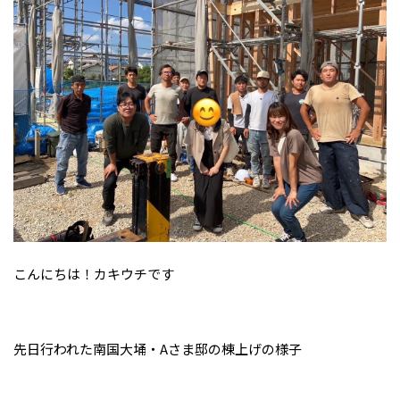
こんにちは！カキウチです
先日行われた南国大埇・Aさま邸の棟上げの様子