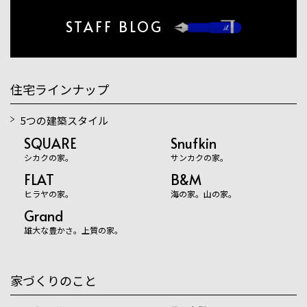
STAFF BLOG
住宅ラインナップ
5つの建築スタイル
SQUARE
Snufkin
シカクの家。
サンカクの家。
FLAT
B&M
ヒラヤの家。
海の家。山の家。
Grand
雄大な豊かさ。上質の家。
家づくりのこと