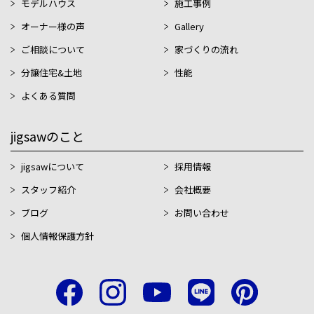
モデルハウス
施工事例
オーナー様の声
Gallery
ご相談について
家づくりの流れ
分譲住宅&土地
性能
よくある質問
jigsawのこと
jigsawについて
採用情報
スタッフ紹介
会社概要
ブログ
お問い合わせ
個人情報保護方針