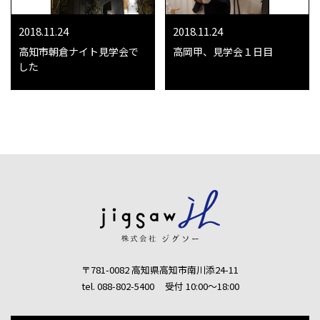
2018.11.24
2018.11.24
高知市朝倉ナイト見学会で
高岡甲、見学会１日目
した
〒781-0082 高知県高知市南川添24-11
tel. 088-802-5400
受付 10:00〜18:00