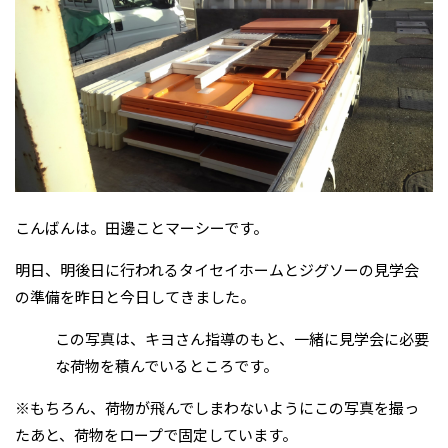
こんばんは。田邊ことマーシーです。
明日、明後日に行われるタイセイホームとジグソーの見学会
の準備を昨日と今日してきました。
この写真は、キヨさん指導のもと、一緒に見学会に必要
な荷物を積んでいるところです。
※もちろん、荷物が飛んでしまわないようにこの写真を撮っ
たあと、荷物をロープで固定しています。