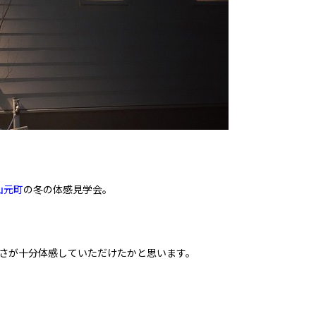
山元町
の冬の体感見学会。
さが十分体感していただけたかと思います。