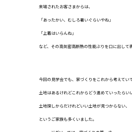
来場されたお客さまからは、
「あったかい、むしろ暑いぐらいやね」
「上着はいらんね」
など、その高気密高断熱の性能ぶりを口に出して表現
今回の見学会でも、家づくりをこれから考えてい
土地はあるけれどこれからどう進めていったらい
土地探しからだけれどいい土地が見つからない、
というご家族も多くいました。