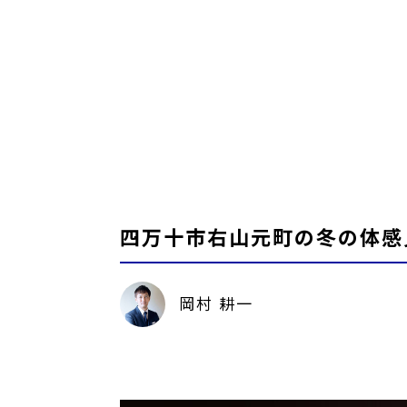
四万十市右山元町の冬の体感
岡村 耕一