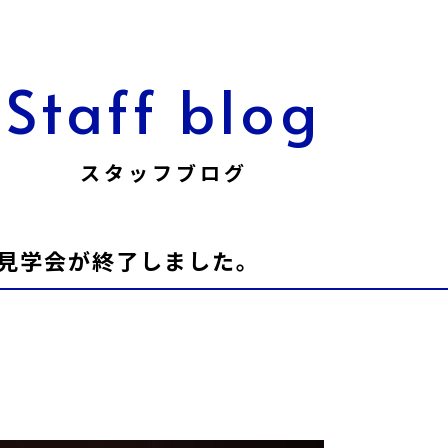
Staff blog
スタッフブログ
見学会が終了しました。