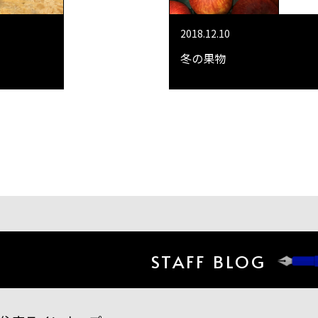
2018.12.10
冬の果物
STAFF BLOG