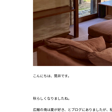
こんにちは、筒井です。
秋らしくなりましたね。
広報の南は夏が好き、とブログにありましたが、