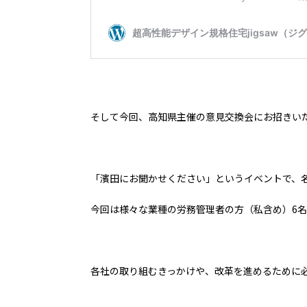
そして今回、高知県主催の意見交換会にお招きい
「濱田にお聞かせください」というイベントで、
今回は様々な業種の労務管理者の方（私含め）6
各社の取り組むきっかけや、改革を進めるために