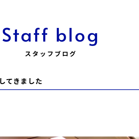
Staff blog
スタッフブログ
してきました