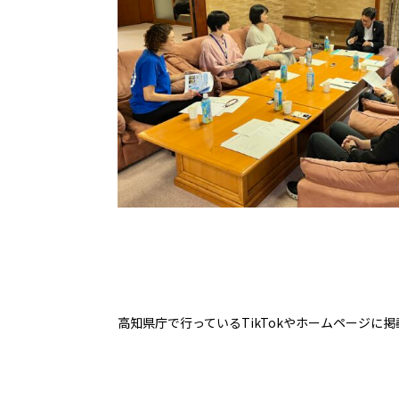
高知県庁で行っているTikTokやホームページに