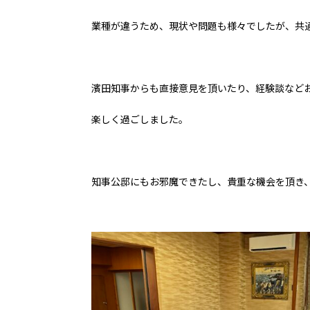
業種が違うため、現状や問題も様々でしたが、共
濱田知事からも直接意見を頂いたり、経験談など
楽しく過ごしました。
知事公邸にもお邪魔できたし、貴重な機会を頂き