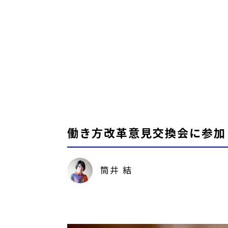
働き方改革意見交換会に参加
筒井 結