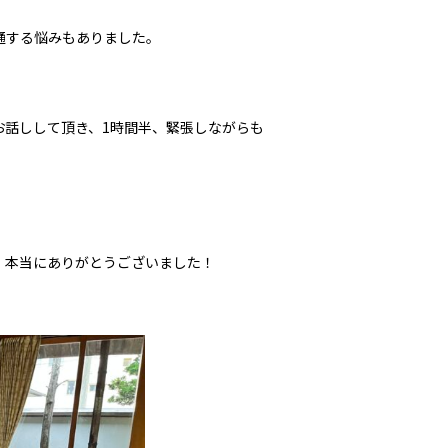
通する悩みもありました。
お話しして頂き、1時間半、緊張しながらも
、本当にありがとうございました！