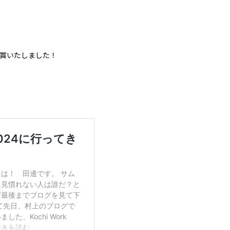
受賞いたしました！