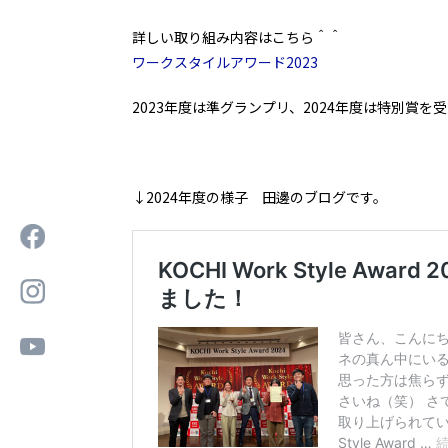
詳しい取り組み内容はこちら＾＾
ワークスタイルアワード2023
2023年度は準グランプリ、2024年度は特別賞を
↓2024年度の様子 田邊のブログです。