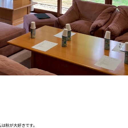
私は秋が大好きです。