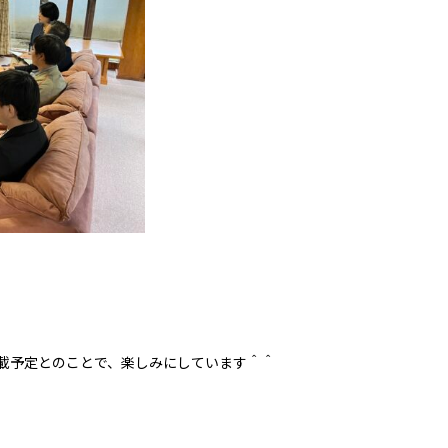
掲載予定とのことで、楽しみにしています＾＾