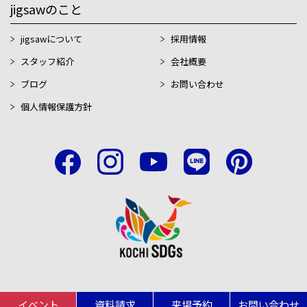
jigsawのこと
jigsawについて
採用情報
スタッフ紹介
会社概要
ブログ
お問い合わせ
個人情報保護方針
イベント
資料請求
来場予約
お問い合わせ