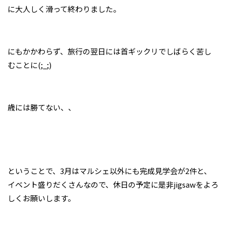
に大人しく滑って終わりました。
にもかかわらず、旅行の翌日には首ギックリでしばらく苦し
むことに(;_;)
歳には勝てない、、
ということで、3月はマルシェ以外にも完成見学会が2件と、
イベント盛りだくさんなので、休日の予定に是非jigsawをよろ
しくお願いします。