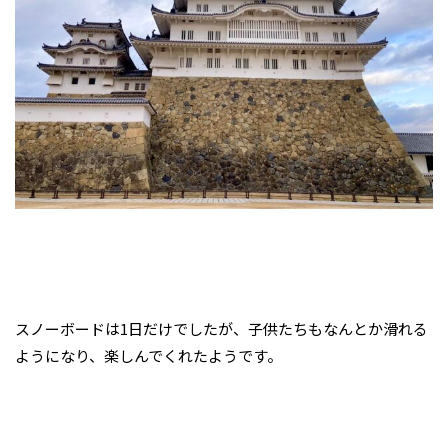
スノーボードは1日だけでしたが、子供たちもなんとか滑れる
ようになり、楽しんでくれたようです。