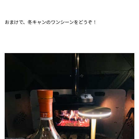
おまけで、冬キャンのワンシーンをどうぞ！