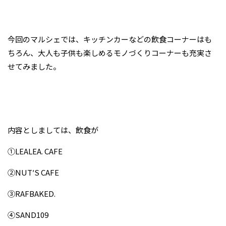
今回のマルシェでは、キッチンカーなどの飲食コーナーはも
ちろん、大人も子供も楽しめるモノづくりコーナーも充実さ
せてみました。
内容としましては、飲食が
①LEALEA. CAFE
②NUT′S CAFE
③RAFBAKED.
④SAND109