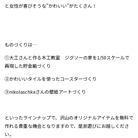
と女性が喜びそうな”かわいい”がたくさん！
ものづくりは…
①大工さんと作る木工教室 ジグソーの家を1/50スケールで
再現した貯金箱づくり
②かわいいタイルを使ったコースターづくり
③nikolaschkaさんの壁紙アートづくり
といったラインナップで、沢山のオリジナルアイテムを無料で
作れる貴重な機会となりますので、是非遊びにお越しくださ
い。