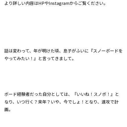
より詳しい内容はHPやInstagramからご覧ください。
話は変わって、年が明けた頃、息子がふいに『スノーボードを
やってみたい！』と言ってきまして。
ボード経験者だった自分としては、『いいね！スノボ！』と
なり、いつ行く？来年？いや、今でしょ！となり、速攻で計
画。