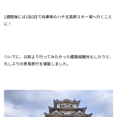
1週間後には1泊2日で兵庫県のハチ北高原スキー場へ行くこと
に！
ついでに、以前より行ってみたかった姫路城観光もしたりと、
久しぶりの家族旅行を堪能しました。