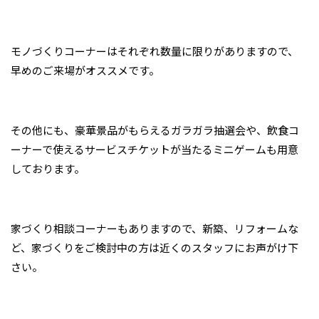
モノづくりコーナーはそれぞれ数量に限りがありますので、
早めのご来場がオススメです。
その他にも、豪華景品がもらえるガラガラ抽選会や、飲食コ
ーナーで使えるサービスチケットが当たるミニゲームも用意
しております。
家づくり相談コーナーもありますので、新築、リフォームな
ど、家づくりをご検討中の方は近くのスタッフにお声がけ下
さい。