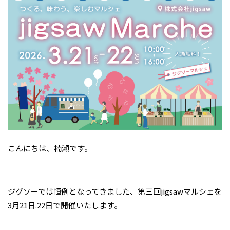
こんにちは、楠瀬です。
ジグソーでは恒例となってきました、第三回jigsawマルシェを
3月21日.22日で開催いたします。