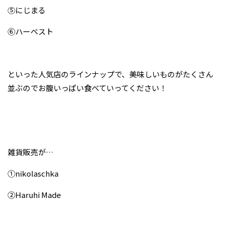
⑤にじまる
⑥ハーベスト
といった人気店のラインナップで、美味しいものがたくさん
並ぶのでお腹いっぱい食べていってください！
雑貨販売が…
①nikolaschka
②Haruhi Made