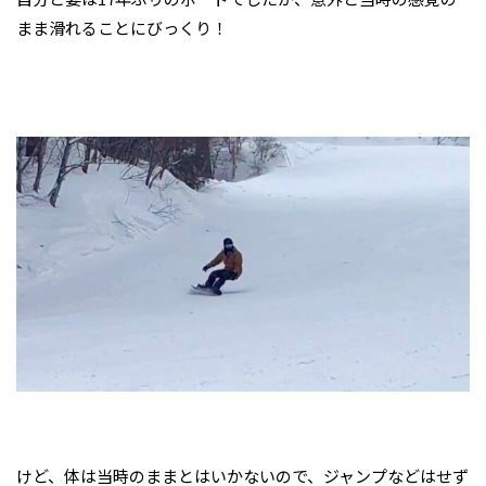
まま滑れることにびっくり！
けど、体は当時のままとはいかないので、ジャンプなどはせず