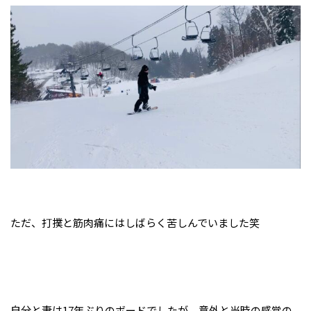
ただ、打撲と筋肉痛にはしばらく苦しんでいました笑
自分と妻は17年ぶりのボードでしたが、意外と当時の感覚の