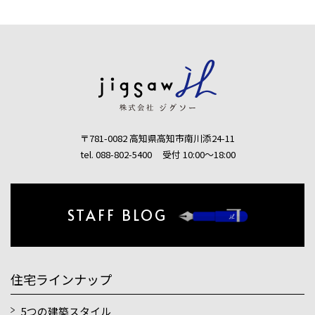
〒781-0082 高知県高知市南川添24-11
tel. 088-802-5400
受付 10:00〜18:00
STAFF BLOG
住宅ラインナップ
5つの建築スタイル