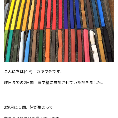
こんにちは(^-^) カキウチです。
昨日までの2日間 家学塾に参加させていただきました。
2か月に１回、皆が集まって