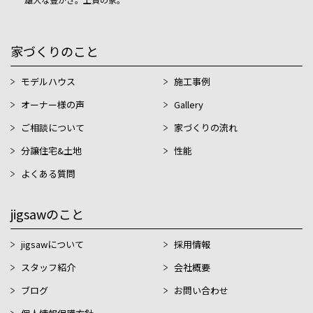
家づくりのこと
モデルハウス
施工事例
オーナー様の声
Gallery
ご相談について
家づくりの流れ
分譲住宅&土地
性能
よくある質問
jigsawのこと
jigsawについて
採用情報
スタッフ紹介
会社概要
ブログ
お問い合わせ