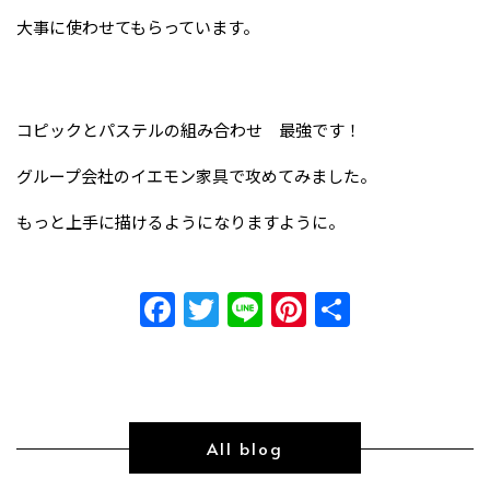
大事に使わせてもらっています。
コピックとパステルの組み合わせ 最強です！
グループ会社のイエモン家具で攻めてみました。
もっと上手に描けるようになりますように。
Facebook
Twitter
Line
Pinterest
共
有
All blog