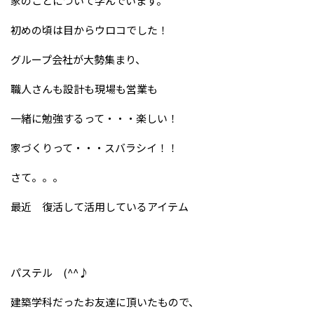
家のことについて学んでいます。
初めの頃は目からウロコでした！
グループ会社が大勢集まり、
職人さんも設計も現場も営業も
一緒に勉強するって・・・楽しい！
家づくりって・・・スバラシイ！！
さて。。。
最近 復活して活用しているアイテム
パステル (^^♪
建築学科だったお友達に頂いたもので、