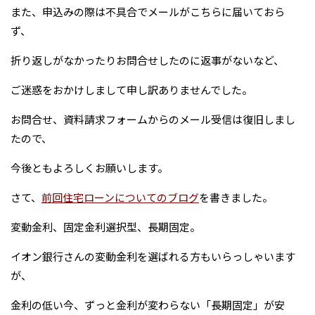
また、申込みの際は不具合でメールがこちらに届いておら
ず、
折り返しがなかったりお問合せしたのに返事がないなど、
ご迷惑をおかけしまして申し訳ありませんでした。
お問合せ、資料請求フォームからのメール受信は復旧しまし
たので、
今後ともよろしくお願いします。
さて、
前回住宅ローンについてのブログ
を書きました。
変動金利、固定金利選択型、長期固定。
イオン銀行さんの変動金利を選ばれる方もいらっしゃいます
が、
金利の低い今、ずっと金利が変わらない「長期固定」が安