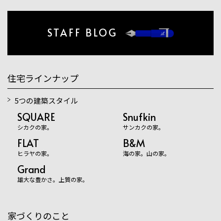
STAFF BLOG
住宅ラインナップ
5つの建築スタイル
SQUARE
Snufkin
シカクの家。
サンカクの家。
FLAT
B&M
ヒラヤの家。
海の家。山の家。
Grand
雄大な豊かさ。上質の家。
家づくりのこと