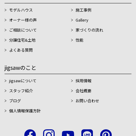
モデルハウス
施工事例
オーナー様の声
Gallery
ご相談について
家づくりの流れ
分譲住宅&土地
性能
よくある質問
jigsawのこと
jigsawについて
採用情報
スタッフ紹介
会社概要
ブログ
お問い合わせ
個人情報保護方針