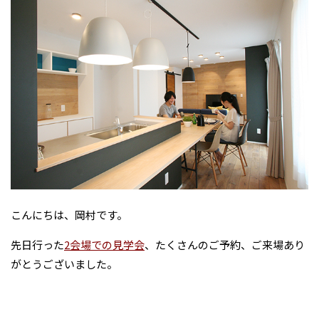
こんにちは、岡村です。
先日行った
2会場での見学会
、たくさんのご予約、ご来場あり
がとうございました。