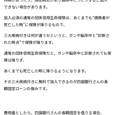
できない場合があります。
加入必須の通常の団体信用生命保険は、あくまでも“債務者が
死亡した時”に保険が降りるもので、
三大疾病付きは何が違うかというと、ガンや脳卒中と“診断さ
れた時点”で保険が降ります。
通常の団体信用生命保険だと、ガンや脳卒中と診断されても保
険は降りず、
あくまでも死亡した時に降りるようになります。
その三大疾病付きに無料で加入できるのが四国銀行さんの長
期固定ローンの強みです。
費用面としたら、四国銀行さんの長期固定を借りる場合、