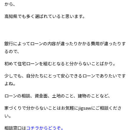
から、
高知県でも多く選ばれていると思います。
銀行によってローンの内容が違ったりかかる費用が違ったりす
るので、
初めて住宅ローンを組むとなると分からないことばかり。
少しでも、自分たちにとって安心できるローンでありたいです
よね。
ローンの相談、資金面、土地のこと、建物のことなど、
家づくりで分からないことはお気軽にjigsawにご相談くださ
い。
相談窓口は
コチラからどうぞ。