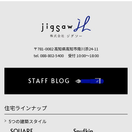
〒781-0082 高知県高知市南川添24-11
tel. 088-802-5400
受付 10:00〜18:00
STAFF BLOG
住宅ラインナップ
5つの建築スタイル
SQUARE
Snufkin