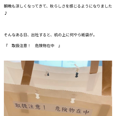
朝晩も涼しくなってきて、秋らしさを感じるようになりました
♪
そんなある日、出社すると、机の上に何やら紙袋が。
『 取扱注意！ 危険物在中 』