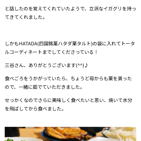
と話したのを覚えてくれていたようで、立派なイガグリを持っ
てきてくれました。
しかもHATADA(四国銘菓ハタダ栗タルト)の袋に入れてトータ
ルコーディネートまでしてくださっている！
三谷さん、ありがとうございます(^^)♪
食べごろをうかがっていたら、ちょうど母からも栗を貰った
ので、一緒に茹でていただきました。
せっかくなのでさらに美味しく食べたいと思い、焼いて水分
を飛ばしてから食べました。