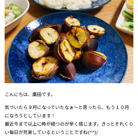
こんにちは、廣田です。
気づいたら９月になっていたなぁ～と思ったら、もう１０月
になろうとしています！
最近今まで以上に時が経つのが早く感じます。きっとそれくら
い毎日が充実しているということですね(^^)/