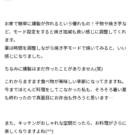
お家で簡単に燻製が作れるという優れもの！干物や焼き芋な
ど、モード設定をすると焼き加減も良い感じに調整してくれ
ます。
栗は時間を調整しながら焼き芋モードで焼いてみると、いい
感じになりました。
ちなみに燻製はまだ作ったことがありません(笑)
これからますます食べ物が美味しい季節になってきますね。
今までほとんど料理をしてこなかった私も、そろそろ暑い夏
も終わったので真面目にお弁当も作ろうと思います…
また、キッチンがおしゃれな空間だったら、お料理がさらに
楽しくなりますよね(^^)