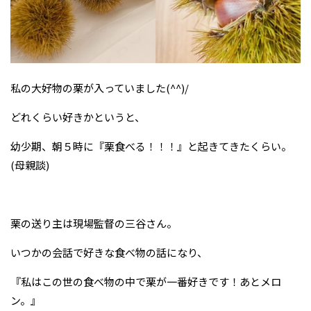
私の大好物の栗が入っていました(^^)/
どれくらい好きかというと、
幼少期、朝５時に『栗食べる！！！』と起きてきたくらい。
(母親談)
栗の送り主は現場監督の三谷さん。
いつかの会話で好きな食べ物の話になり、
『私はこの世の食べ物の中で栗が一番好きです！あとメロ
ン。』