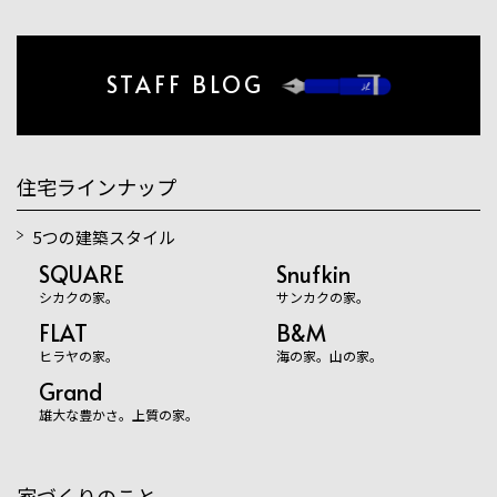
STAFF BLOG
住宅ラインナップ
5つの建築スタイル
SQUARE
Snufkin
シカクの家。
サンカクの家。
FLAT
B&M
ヒラヤの家。
海の家。山の家。
Grand
雄大な豊かさ。上質の家。
家づくりのこと