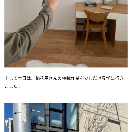
そして本日は、桃花屋さんの植栽作業を少しだけ見学に行き
ました。