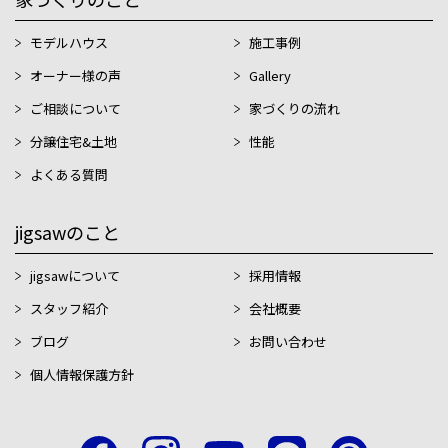
モデルハウス
施工事例
オーナー様の声
Gallery
ご相談について
家づくりの流れ
分譲住宅&土地
性能
よくある質問
jigsawのこと
jigsawについて
採用情報
スタッフ紹介
会社概要
ブログ
お問い合わせ
個人情報保護方針