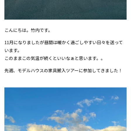
こんにちは。竹内です。
11月になりましたが昼間は暖かく過ごしやすい日々を送って
います。
このままこの気温が続くといいなぁと思います。。
先週、モデルハウスの家具搬入ツアーに参加してきました！