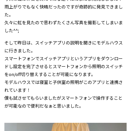
雨上がりでもなく快晴だったのですが奇跡的に発見できまし
た。
久々に虹を見たので思わずたくさん写真を撮影してしまいま
した^^;
そして昨日は、スイッチアプリの説明を聞きにモデルハウス
に行きました。
スマートフォンでスイッチアプリというアプリをダウンロー
ドし設定を完了させるとスマートフォンから照明のスイッチ
をon/off切り替えすることが可能になります。
モデルハウスでは寝室と子供室の照明がこのアプリと連携さ
れています！
僕も試させてもらいましたがスマートフォンで操作すること
が可能なので便利だなぁと思いました。