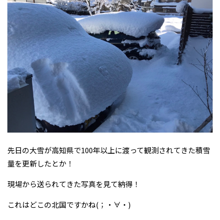
先日の大雪が高知県で100年以上に渡って観測されてきた積雪
量を更新したとか！
現場から送られてきた写真を見て納得！
これはどこの北国ですかね(；・∀・)