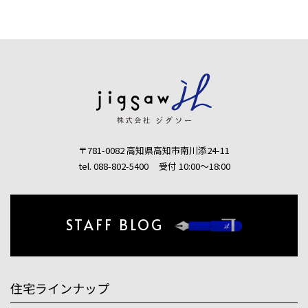
〒781-0082 高知県高知市南川添24-11
tel. 088-802-5400
受付 10:00〜18:00
STAFF BLOG
住宅ラインナップ