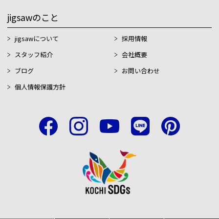
jigsawのこと
jigsawについて
採用情報
スタッフ紹介
会社概要
ブログ
お問い合わせ
個人情報保護方針