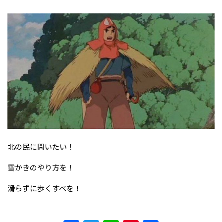
北の民に問いたい！
雪かきのやり方を！
滑らずに歩くすべを！