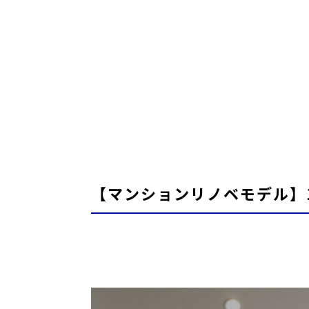
【マンションリノベモデル】1/3