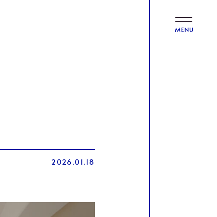
MENU
2026.01.18