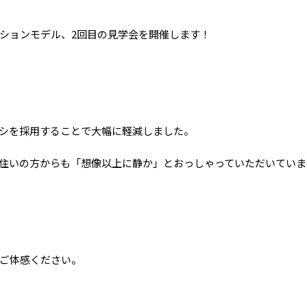
ションモデル、2回目の見学会を開催します！
ッシを採用することで大幅に軽減しました。
住いの方からも「想像以上に静か」とおっしゃっていただいていま
ご体感ください。