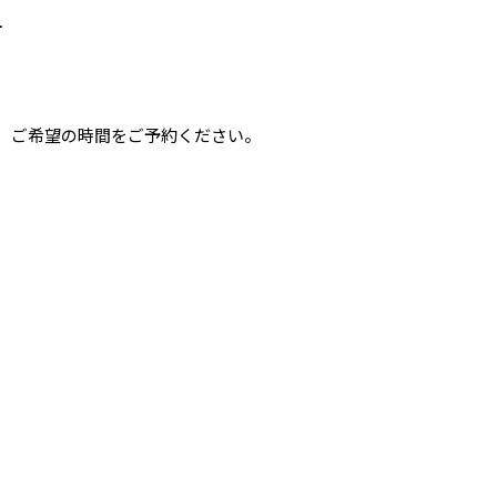
町
、ご希望の時間をご予約ください。