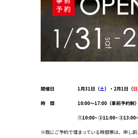
開催日
1月31日（
土
）・2月1日（
日
時 間
10:00～17:00（事前予約制
①10:00~ ②11:00~ ③13:00~
※既にご予約で埋まっている時間帯は、申し訳