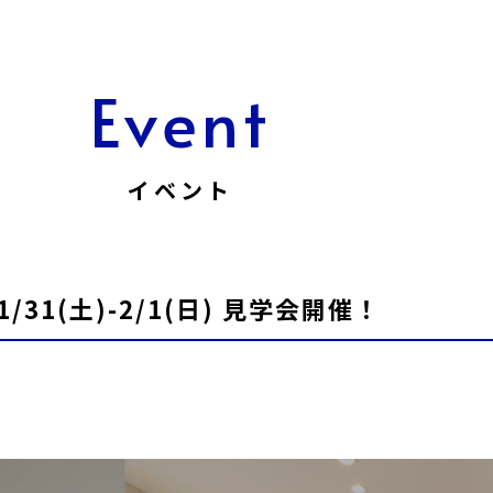
Event
イベント
1(土)-2/1(日) 見学会開催！