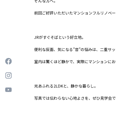
そんな方へ。
前回ご好評いただいたマンションフルリノベー
JRがすぐそばという好立地。
便利な反面、気になる”音”の悩みは、二重サ
室内は驚くほど静かで、実際にマンションにお
光あふれる2LDKと、静かな暮らし。
写真では伝わらない心地よさを、ぜひ見学会で