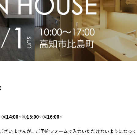
）
）
 ④14:00~ ⑤15:00~ ⑥16:00~
ございませんが、ご予約フォームで入力いただけないようになって