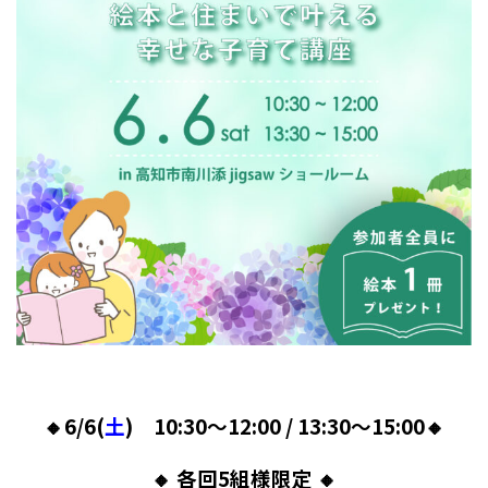
🔸6/6(
土
) 10:30～12:00 / 13:30～15:00🔸
🔸 各回5組様限定 🔸