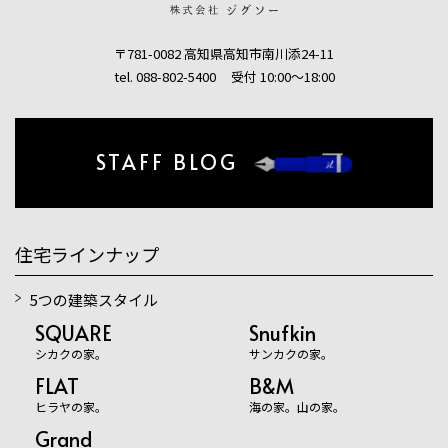
〒781-0082 高知県高知市南川添24-11
tel. 088-802-5400
受付 10:00〜18:00
STAFF BLOG
住宅ラインナップ
5つの建築スタイル
SQUARE
Snufkin
シカクの家。
サンカクの家。
FLAT
B&M
ヒラヤの家。
海の家。山の家。
Grand