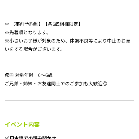
✏️ 【事前予約制】【各回5組様限定】
※先着順となります。
※小さいお子様が対象のため、体調不良等により中止のお願
いをする場合がございます。
🧒🏻 対象年齢 0～6歳
ご兄弟・姉妹・お友達同士でのご参加も大歓迎◎
イベント内容
✅ 日本語での読み聞かせ