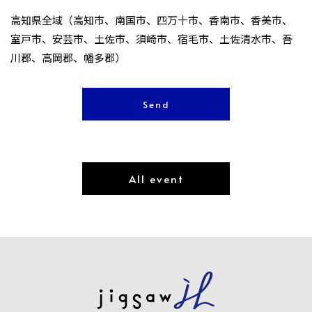
高知県全域（高知市、南国市、四万十市、香南市、香美市、
室戸市、安芸市、土佐市、須崎市、宿毛市、土佐清水市、吾
川郡、高岡郡、幡多郡）
All event