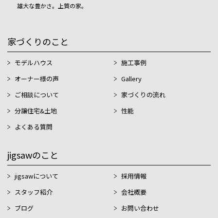
雄大な豊かさ。上質の家。
家づくりのこと
モデルハウス
施工事例
オーナー様の声
Gallery
ご相談について
家づくりの流れ
分譲住宅&土地
性能
よくある質問
jigsawのこと
jigsawについて
採用情報
スタッフ紹介
会社概要
ブログ
お問い合わせ