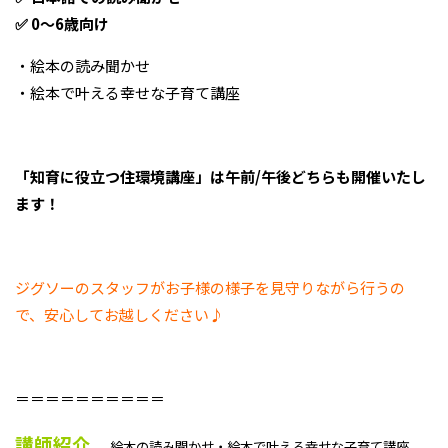
✅ 0～6歳向け
・絵本の読み聞かせ
・絵本で叶える幸せな子育て講座
「知育に役立つ住環境講座」は午前/午後どちらも開催いたし
ます！
ジグソーのスタッフがお子様の様子を見守りながら行うの
で、安心してお越しください♪
＝＝＝＝＝＝＝＝＝＝
講師紹介
絵本の読み聞かせ・絵本で叶える幸せな子育て講座