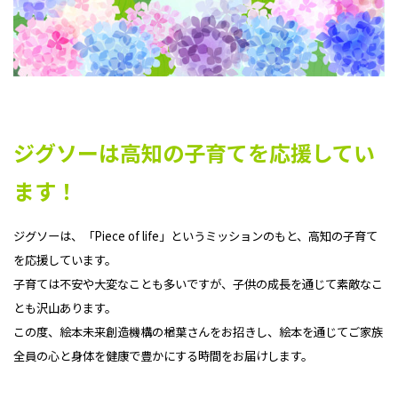
ジグソーは高知の子育てを応援してい
ます！
ジグソーは、「Piece of life」というミッションのもと、高知の子育て
を応援しています。
子育ては不安や大変なことも多いですが、子供の成長を通じて素敵なこ
とも沢山あります。
この度、絵本未来創造機構の楢葉さんをお招きし、絵本を通じてご家族
全員の心と身体を健康で豊かにする時間をお届けします。