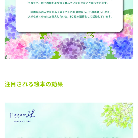
注目される絵本の効果