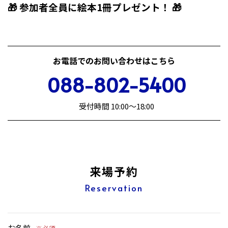
🎁 参加者全員に絵本1冊プレゼント！ 🎁
お電話でのお問い合わせはこちら
088-802-5400
受付時間 10:00〜18:00
来場予約
Reservation
お名前