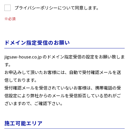
プライバシーポリシー
について同意します。
※必須
ドメイン指定受信のお願い
jigsaw-house.co.jp のドメイン指定受信の設定をお願い致しま
す。
お申込みして頂いたお客様には、自動で受付確認メールを送
信しております。
受付確認メールを受信されていないお客様は、携帯電話の受
信設定により弊社からのメールを受信拒否している恐れがご
ざいますので、ご確認下さい。
施工可能エリア