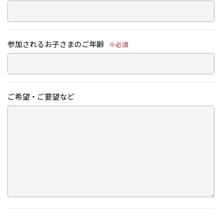
参加されるお子さまのご年齢
※必須
ご希望・ご要望など