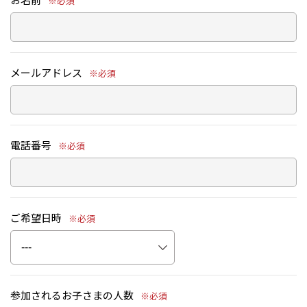
※必須
メールアドレス
※必須
電話番号
※必須
ご希望日時
※必須
参加されるお子さまの人数
※必須