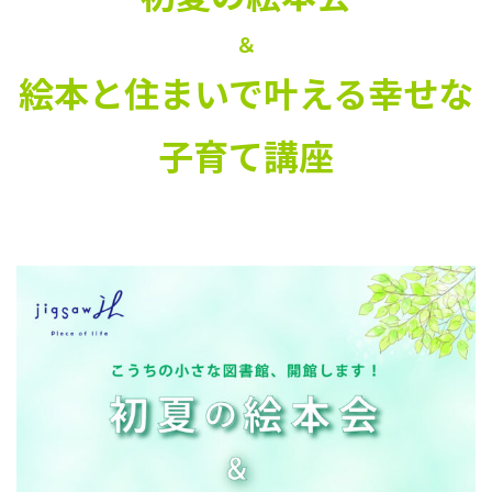
＆
絵本と住まいで叶える幸せな
子育て講座