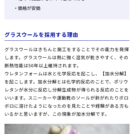
価格が安価
グラスウールを採用する理由
グラスウールはきちんと施工をすることでその能力を発揮
します。グラスウールは熱に強く湿気が乾きやすく、その
断熱性能は50年以上維持されます。
ウレタンフォームは水と化学反応を起こし、【加水分解】
を起こします。加水分解とは化学的反応のことで、ポリウ
レタンが水分に反応し分解生成物が得られる反応のことを
いいます。スニーカーや運動靴のソールが剥がれたりボロ
ボロに溶けたようになったのを見たことや経験がある方も
いるかと思いますが、この現象が加水分解です。