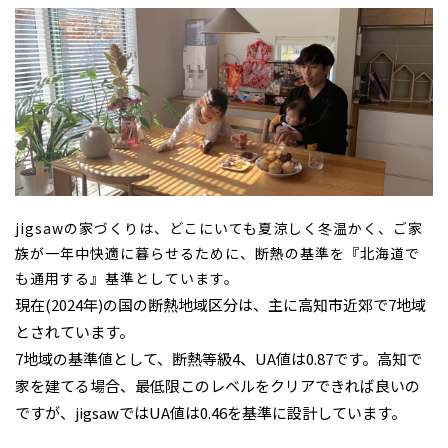
jigsawの家づくりは、どこにいても夏涼しく冬温かく、ご家
族が一年中快適に暮らせるために、断熱の基準を『北海道で
も通用する』基準としています。
現在(2024年)の国の断熱地域区分は、主に高知市近郊で7地域
とされています。
7地域の基準値として、断熱等級4、UA値は0.87です。高知で
家を建てる場合、最低限このレベルをクリアできれば良いの
ですが、jigsawではUA値は0.46を基準に設計しています。