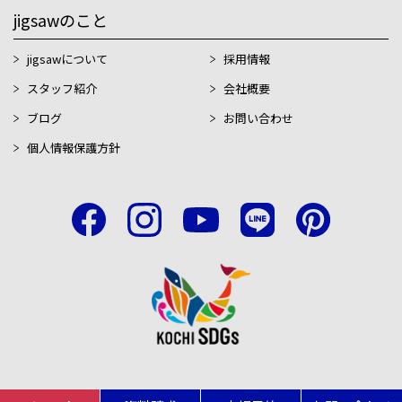
jigsawのこと
jigsawについて
採用情報
スタッフ紹介
会社概要
ブログ
お問い合わせ
個人情報保護方針