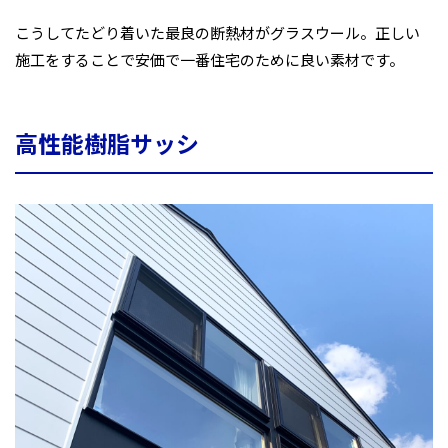
こうしてたどり着いた最良の断熱材がグラスウール。正しい
施工をすることで安価で一番住宅のために良い素材です。
高性能樹脂サッシ