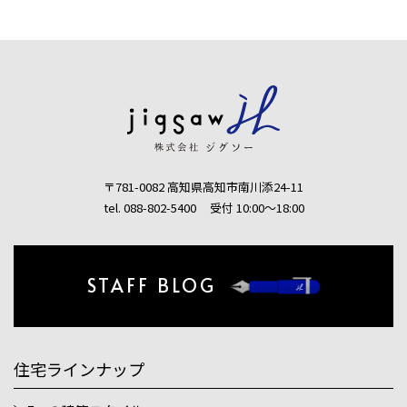
〒781-0082 高知県高知市南川添24-11
tel. 088-802-5400
受付 10:00〜18:00
STAFF BLOG
住宅ラインナップ