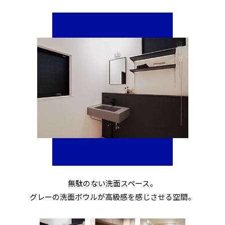
無駄のない洗面スペース。
グレーの洗面ボウルが高級感を感じさせる空間。