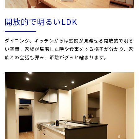
開放的で明るいLDK
ダイニング、キッチンからは玄関が見渡せる開放的で明る
い空間。家族が帰宅した時や食事をする様子が分かり、家
族との会話も弾み、距離がグッと縮まります。