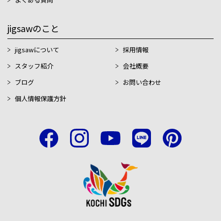
jigsawのこと
jigsawについて
採用情報
スタッフ紹介
会社概要
ブログ
お問い合わせ
個人情報保護方針