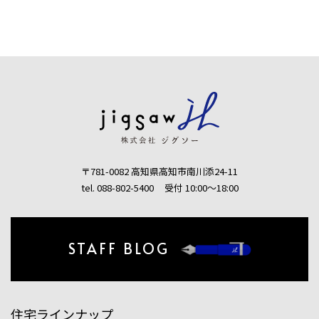
〒781-0082 高知県高知市南川添24-11
tel. 088-802-5400
受付 10:00〜18:00
STAFF BLOG
住宅ラインナップ