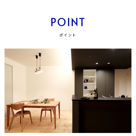
POINT
ポイント