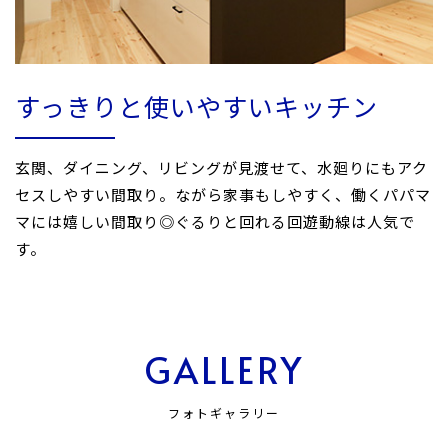
すっきりと使いやすいキッチン
玄関、ダイニング、リビングが見渡せて、水廻りにもアク
セスしやすい間取り。ながら家事もしやすく、働くパパマ
マには嬉しい間取り◎ぐるりと回れる回遊動線は人気で
す。
GALLERY
フォトギャラリー