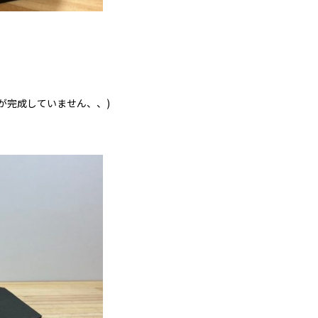
が完成していません、、)