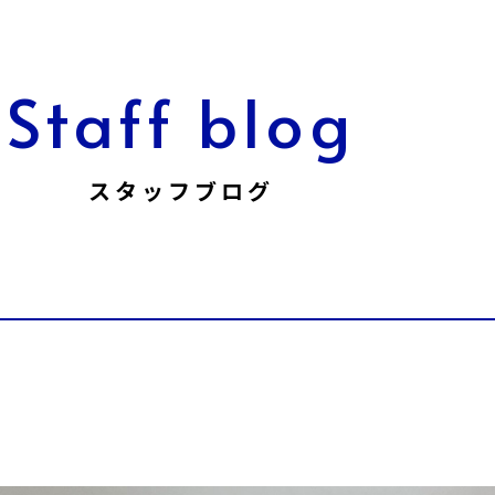
Staff blog
スタッフブログ