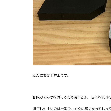
こんにちは！井上です。
朝晩がとっても涼しくなりましたね。昼間ももう
過ごしやすいのは一瞬で、すぐに寒くなってしま