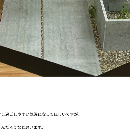
少し過ごしやすい気温になってほしいですが、
うんだろうなと思います。