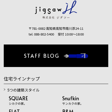
〒781-0082 高知県高知市南川添24-11
tel. 088-802-5400
受付 10:00〜18:00
STAFF BLOG
住宅ラインナップ
5つの建築スタイル
SQUARE
Snufkin
シカクの家。
サンカクの家。
FLAT
B&M