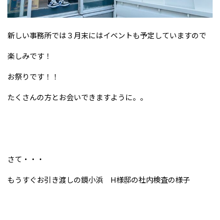
新しい事務所では３月末にはイベントも予定していますので
楽しみです！
お祭りです！！
たくさんの方とお会いできますように。。
さて・・・
もうすぐお引き渡しの鏡小浜 H様邸の社内検査の様子