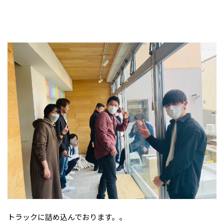
トラックに詰め込んでおります。。