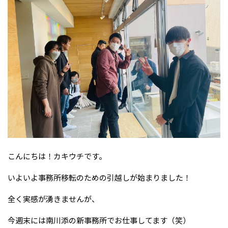
こんにちは！カキウチです。
いよいよ事務所移転のための引越しが始まりました！
全く実感が湧きませんが、
今週末には南川添の新事務所でお仕事してます（笑）