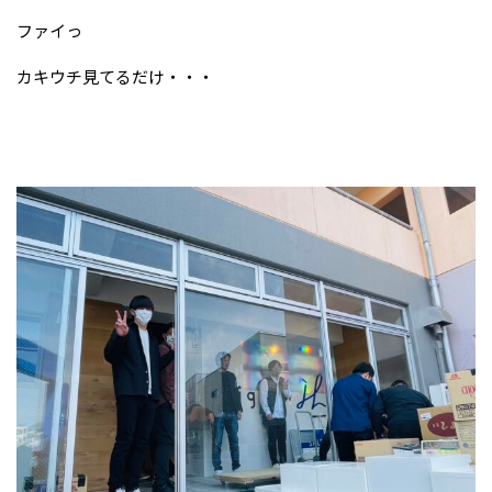
ファイっ
カキウチ見てるだけ・・・