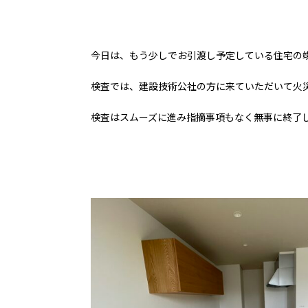
今日は、もう少しでお引渡し予定している住宅の
検査では、建設技術公社の方に来ていただいて火
検査はスムーズに進み指摘事項もなく無事に終了