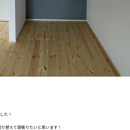
ました！
切り替えて頑張りたいと思います！