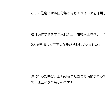
ここの住宅では神田分譲と同じくハイドアを採用
連休前になりますが大代大工・岩崎大工のベテラ
2人で連携して丁寧に作業が行われていました！
見に行った時は、上棟からまだあまり時間が経っ
で、仕上がりが楽しみです！