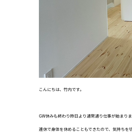
こんにちは、竹内です。
GW休みも終わり昨日より通常通り仕事が始まり
連休で身体を休めることもできたので、気持ちを