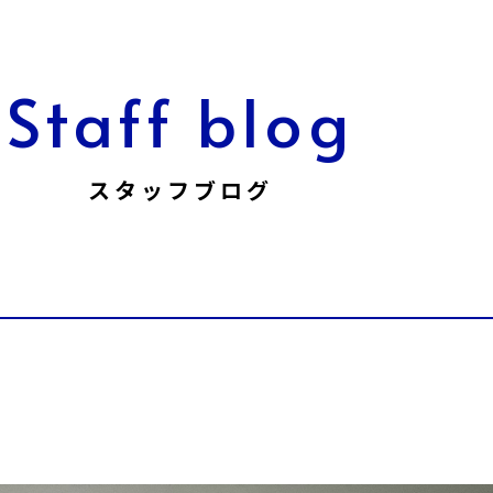
Staff blog
スタッフブログ