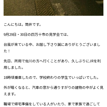
こんにちは。筒井です。
9月29日・30日の四万十市の見学会では、
台風が来ている中、お越し下さり誠にありがとうございまし
た！
先日、所用で佐川の方へ行くことがあり、久しぶりにJRを利
用しました。
18時頃乗車したので、学校終わりの学生でいっぱいでした。
外が暗くなると、汽車の窓から通りすがりの建物の中がよく見
えます。
職場で帰宅準備をしている人がいたり、家で家族で過ごして