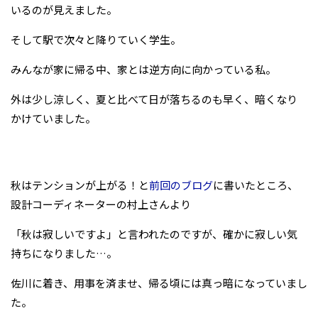
いるのが見えました。
そして駅で次々と降りていく学生。
みんなが家に帰る中、家とは逆方向に向かっている私。
外は少し涼しく、夏と比べて日が落ちるのも早く、暗くなり
かけていました。
秋はテンションが上がる！と
前回のブログ
に書いたところ、
設計コーディネーターの村上さんより
「秋は寂しいですよ」と言われたのですが、確かに寂しい気
持ちになりました…。
佐川に着き、用事を済ませ、帰る頃には真っ暗になっていまし
た。