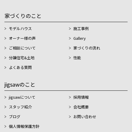
家づくりのこと
モデルハウス
施工事例
オーナー様の声
Gallery
ご相談について
家づくりの流れ
分譲住宅&土地
性能
よくある質問
jigsawのこと
jigsawについて
採用情報
スタッフ紹介
会社概要
ブログ
お問い合わせ
個人情報保護方針