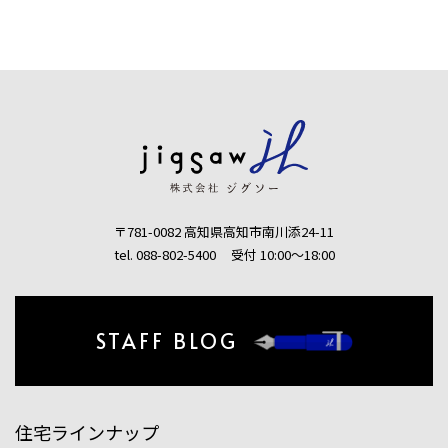
〒781-0082 高知県高知市南川添24-11
tel. 088-802-5400
受付 10:00〜18:00
STAFF BLOG
住宅ラインナップ