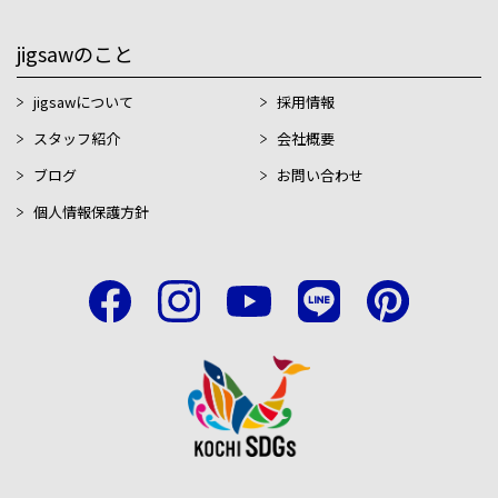
jigsawのこと
jigsawについて
採用情報
スタッフ紹介
会社概要
ブログ
お問い合わせ
個人情報保護方針