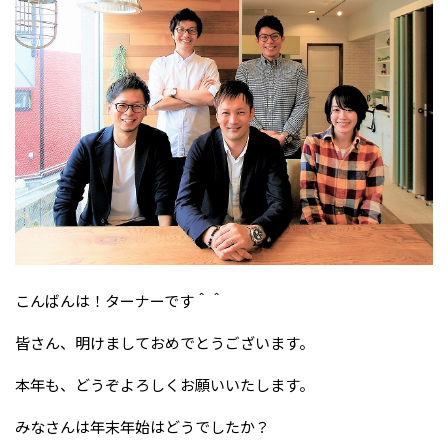
こんばんは！ターナーです＾＾
皆さん、明けましておめでとうございます。
本年も、どうぞよろしくお願いいたします。
みなさんは年末年始はどうでしたか？