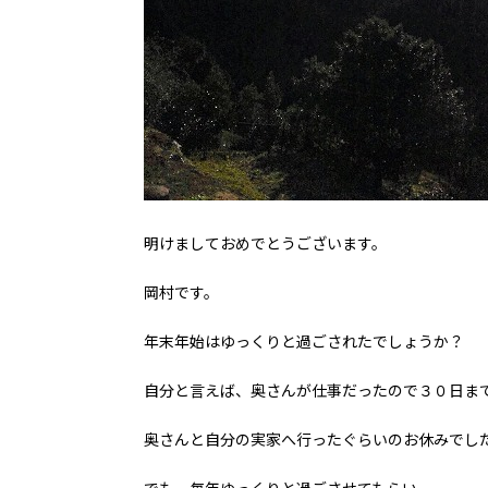
明けましておめでとうございます。
岡村です。
年末年始はゆっくりと過ごされたでしょうか？
自分と言えば、奥さんが仕事だったので３０日ま
奥さんと自分の実家へ行ったぐらいのお休みでした(