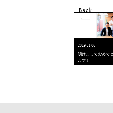
Back
2019.01.06
明けましておめで
ます！