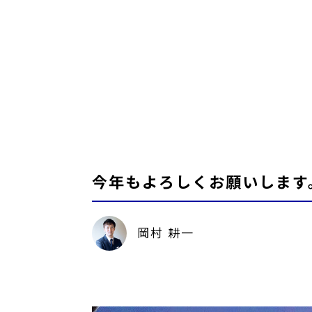
今年もよろしくお願いします
岡村 耕一