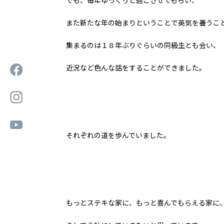
でも、毎年ゆっくりと過ごさせてもらい、
また新たな年の始まりということで英気を養うこ
集まるのは１８年ぶりぐらいの同級生とも会い、
近況など色んな話をすることができました。
それぞれの道を歩んでいました。
もっとステキな家に、もっと喜んでもらえる家に