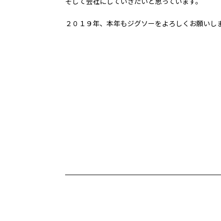
そして会社にしていきたいと思っています。
２０１９年、本年もジグソーをよろしくお願いし