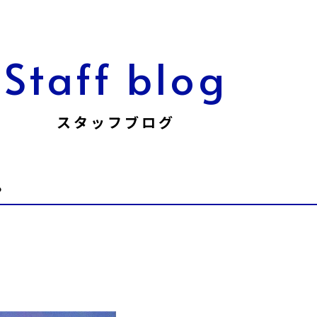
Staff blog
スタッフブログ
。