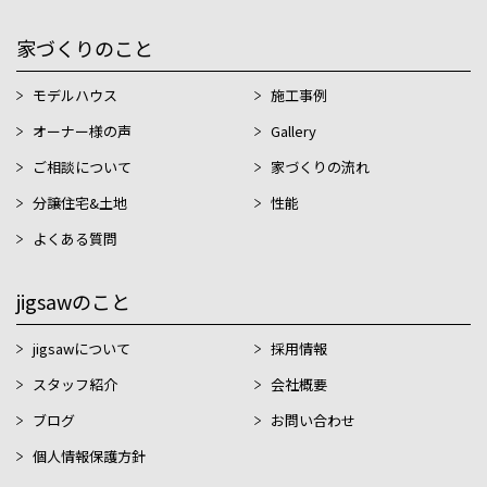
家づくりのこと
モデルハウス
施工事例
オーナー様の声
Gallery
ご相談について
家づくりの流れ
分譲住宅&土地
性能
よくある質問
jigsawのこと
jigsawについて
採用情報
スタッフ紹介
会社概要
ブログ
お問い合わせ
個人情報保護方針