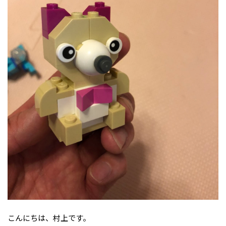
こんにちは、村上です。