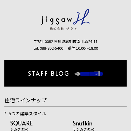
〒781-0082 高知県高知市南川添24-11
tel. 088-802-5400
受付 10:00〜18:00
STAFF BLOG
住宅ラインナップ
5つの建築スタイル
SQUARE
Snufkin
シカクの家。
サンカクの家。