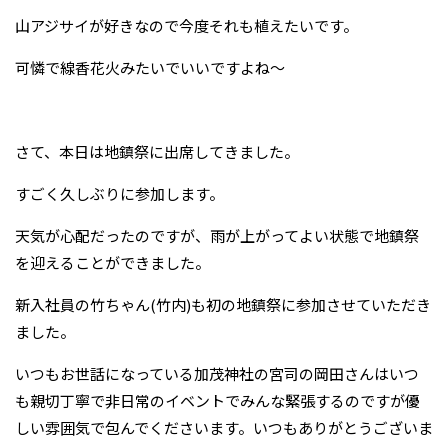
山アジサイが好きなので今度それも植えたいです。
可憐で線香花火みたいでいいですよね～
さて、本日は地鎮祭に出席してきました。
すごく久しぶりに参加します。
天気が心配だったのですが、雨が上がってよい状態で地鎮祭
を迎えることができました。
新入社員の竹ちゃん(竹内)も初の地鎮祭に参加させていただき
ました。
いつもお世話になっている加茂神社の宮司の岡田さんはいつ
も親切丁寧で非日常のイベントでみんな緊張するのですが優
しい雰囲気で包んでくださいます。いつもありがとうございま