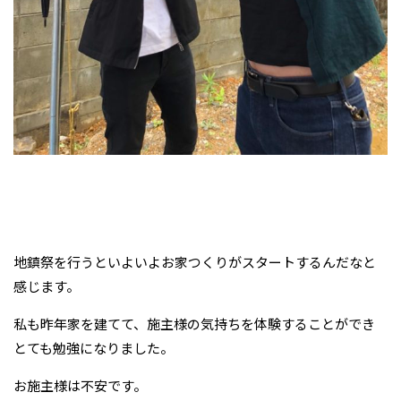
地鎮祭を行うといよいよお家つくりがスタートするんだなと
感じます。
私も昨年家を建てて、施主様の気持ちを体験することができ
とても勉強になりました。
お施主様は不安です。