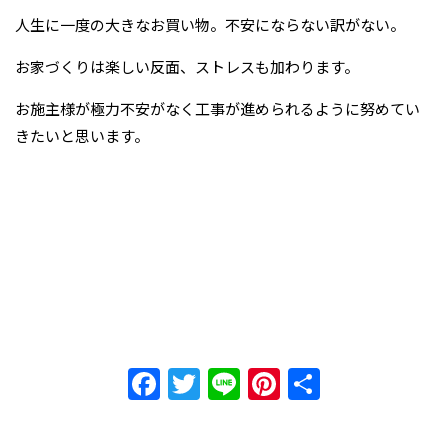
人生に一度の大きなお買い物。不安にならない訳がない。
お家づくりは楽しい反面、ストレスも加わります。
お施主様が極力不安がなく工事が進められるように努めてい
きたいと思います。
Facebook
Twitter
Line
Pinterest
共
有