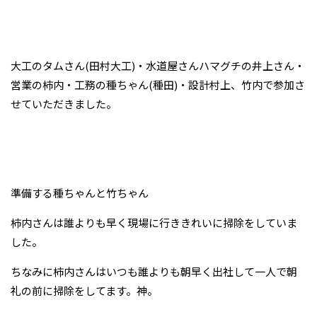
大工のタムさん(田村大工)・水道屋さんハマグチの井上さん・
営業の柿内・工務の種ちゃん(種田)・設計村上、竹内で参加さ
せていただきました。
準備する種ちゃんと竹ちゃん
柿内さんは誰よりも早く現場に行ききれいに掃除をしていま
した。
ちなみに柿内さんはいつも誰よりも朝早く出社して一人で朝
礼の前に掃除をしてます。神。