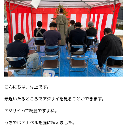
こんにちは、村上です。
最近いたるところでアジサイを見ることができます。
アジサイって綺麗ですよね。
うちではアナベルを庭に植えました。