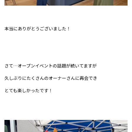
本当にありがとうございました！
さて…オープンイベントの話題が続いてますが
久しぶりにたくさんのオーナーさんに再会でき
とても楽しかったです！