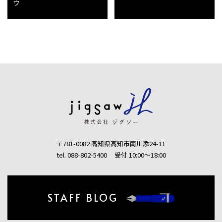
ウ
〒781-0082 高知県高知市南川添24-11
tel. 088-802-5400
受付 10:00〜18:00
STAFF BLOG