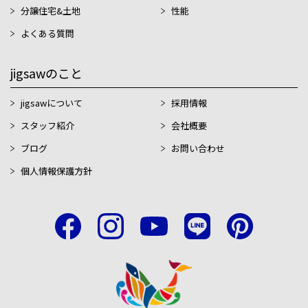
分譲住宅&土地
性能
よくある質問
jigsawのこと
jigsawについて
採用情報
スタッフ紹介
会社概要
ブログ
お問い合わせ
個人情報保護方針