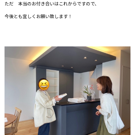
ただ 本当のお付き合いはこれからですので、
今後とも宜しくお願い致します！