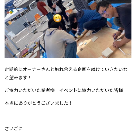
定期的にオーナーさんと触れ合える企画を続けていきたいな
と望みます！
ご協力いただいた業者様 イベントに協力いただいた皆様
本当にありがとうございました！
さいごに