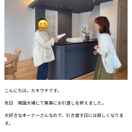
こんにちは。カキウチです。
先日 南国大埇にて無事にお引渡しを終えました。
大好きなオーナーさんなので、引き渡す日には寂しくなりま
す。