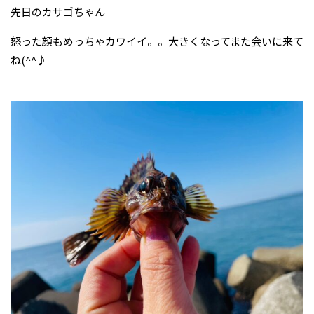
先日のカサゴちゃん
怒った顔もめっちゃカワイイ。。大きくなってまた会いに来て
ね(^^♪