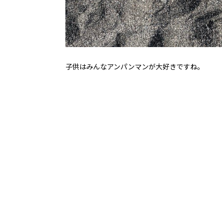
子供はみんなアンパンマンが大好きですね。