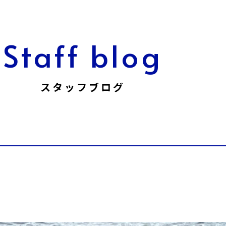
Staff blog
スタッフブログ