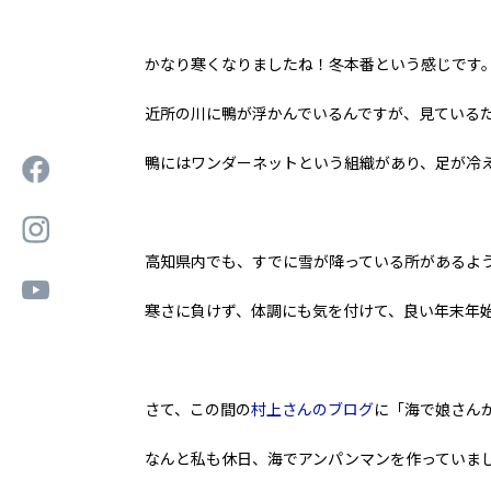
かなり寒くなりましたね！冬本番という感じです
近所の川に鴨が浮かんでいるんですが、見ている
鴨にはワンダーネットという組織があり、足が冷
高知県内でも、すでに雪が降っている所があるよ
寒さに負けず、体調にも気を付けて、良い年末年
さて、この間の
村上さんのブログ
に「海で娘さん
なんと私も休日、海でアンパンマンを作っていま