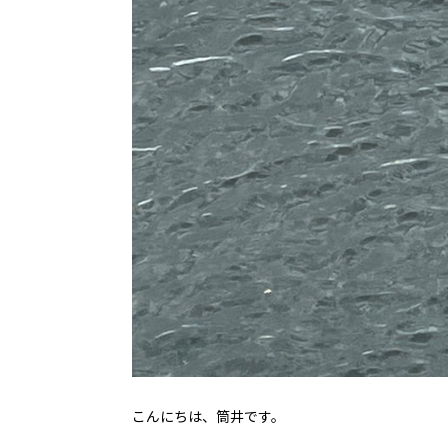
こんにちは、筒井です。