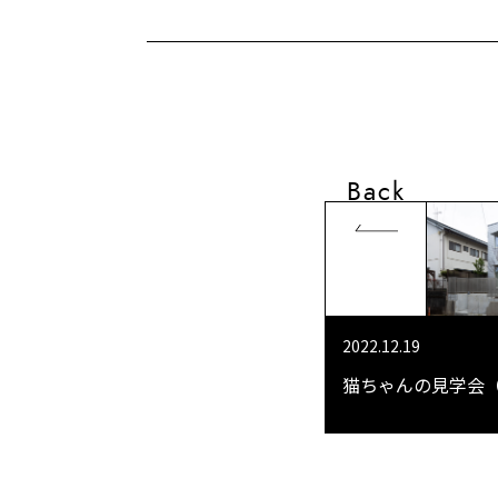
Back
2022.12.19
猫ちゃんの見学会